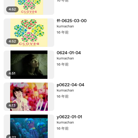
16 年前
4:52
ff-0625-03-00
kumachan
16 年前
4:52
0624-01-04
kumachan
16 年前
4:51
p0622-04-04
kumachan
16 年前
4:13
y0622-01-01
kumachan
16 年前
4:22