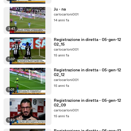
Ju - na
carlocarloni001
14 anni fa
3:47
Registrazione in diretta - 05-gen-12
02_15
carlocarloni001
15 anni fa
1:07
Registrazione in diretta - 05-gen-12
02_12
carlocarloni001
15 anni fa
1:01
Registrazione in diretta - 05-gen-12
02_09
carlocarloni001
15 anni fa
1:23