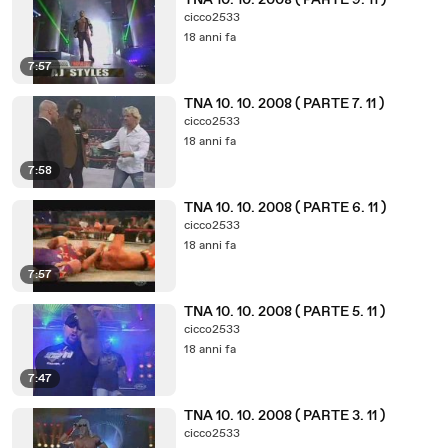
TNA 10. 10. 2008 ( PARTE 9. 11 )
cicco2533
18 anni fa
7:57
TNA 10. 10. 2008 ( PARTE 7. 11 )
cicco2533
18 anni fa
7:58
TNA 10. 10. 2008 ( PARTE 6. 11 )
cicco2533
18 anni fa
7:57
TNA 10. 10. 2008 ( PARTE 5. 11 )
cicco2533
18 anni fa
7:47
TNA 10. 10. 2008 ( PARTE 3. 11 )
cicco2533