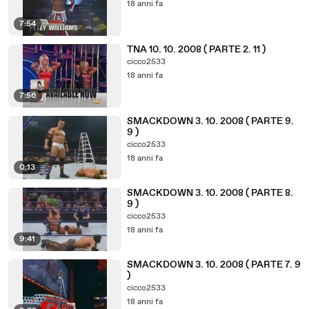
18 anni fa
7:54
TNA 10. 10. 2008 ( PARTE 2. 11 )
cicco2533
18 anni fa
7:56
SMACKDOWN 3. 10. 2008 ( PARTE 9.
9 )
cicco2533
18 anni fa
0:13
SMACKDOWN 3. 10. 2008 ( PARTE 8.
9 )
cicco2533
18 anni fa
9:41
SMACKDOWN 3. 10. 2008 ( PARTE 7. 9
)
cicco2533
18 anni fa