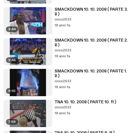
SMACKDOWN 10. 10. 2008 ( PARTE 3.
8 )
cicco2533
18 anni fa
9:44
SMACKDOWN 10. 10. 2008 ( PARTE 2.
8 )
cicco2533
18 anni fa
9:45
SMACKDOWN 10. 10. 2008 ( PARTE 1.
8 )
cicco2533
18 anni fa
6:10
TNA 10. 10. 2008 ( PARTE 10. 11 )
cicco2533
18 anni fa
7:59