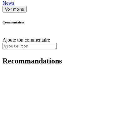
News
Voir moins
Commentaires
Ajoute ton commentaire
Recommandations