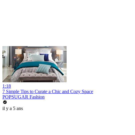
1:18
7 Simple Tips to Curate a Chic and Cozy Space
POPSUGAR Fashion
il y a 5 ans