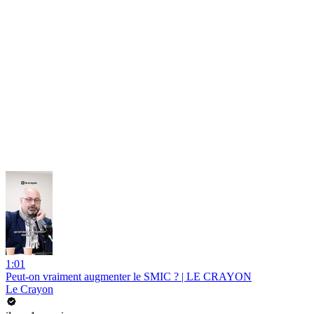
1:01
Peut-on vraiment augmenter le SMIC ? | LE CRAYON
Le Crayon