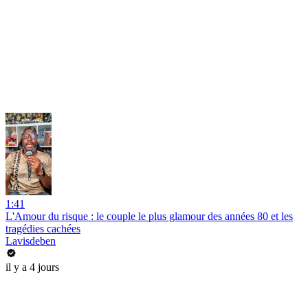
1:41
L'Amour du risque : le couple le plus glamour des années 80 et les
tragédies cachées
Lavisdeben
il y a 4 jours