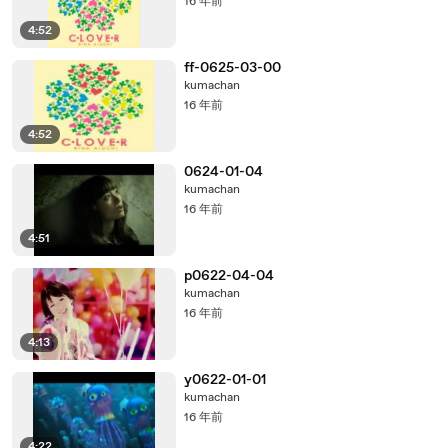
16 年前
4:52
ff-0625-03-00
kumachan
16 年前
4:52
0624-01-04
kumachan
16 年前
4:51
p0622-04-04
kumachan
16 年前
4:13
y0622-01-01
kumachan
16 年前
4:22