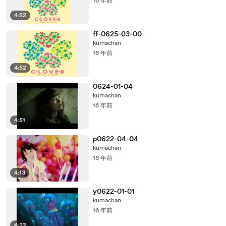
16 年前
4:52
ff-0625-03-00
kumachan
16 年前
4:52
0624-01-04
kumachan
16 年前
4:51
p0622-04-04
kumachan
16 年前
4:13
y0622-01-01
kumachan
16 年前
4:22