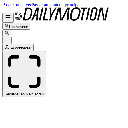
Passer au player
Passer au contenu principal
Rechercher
Se connecter
Regarder en plein écran