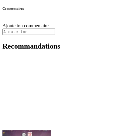
Commentaires
Ajoute ton commentaire
Recommandations