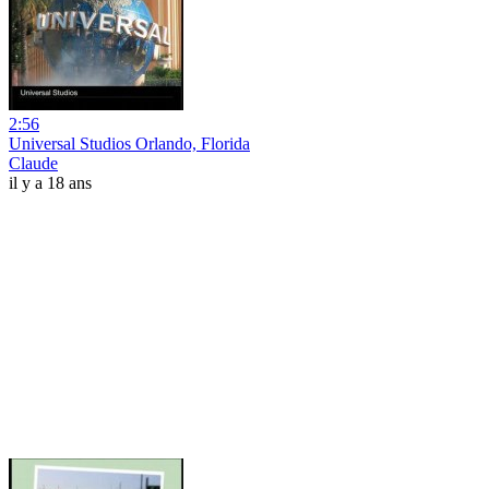
2:56
Universal Studios Orlando, Florida
Claude
il y a 18 ans