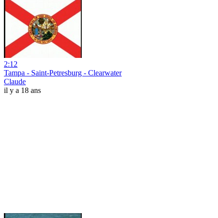
2:12
Tampa - Saint-Petresburg - Clearwater
Claude
il y a 18 ans