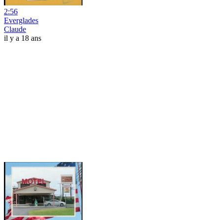
2:56
Everglades
Claude
il y a 18 ans