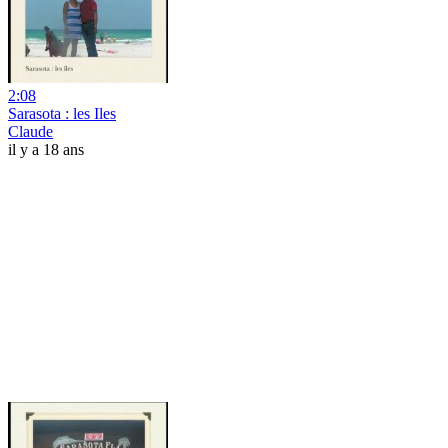
2:08
Sarasota : les Iles
Claude
il y a 18 ans