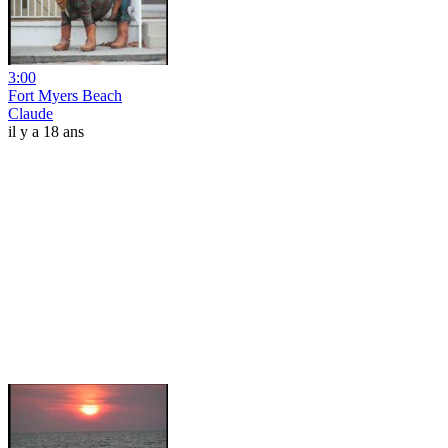
3:00
Fort Myers Beach
Claude
il y a 18 ans