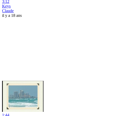
3:12
Keys
Claude
il y a 18 ans
1:44