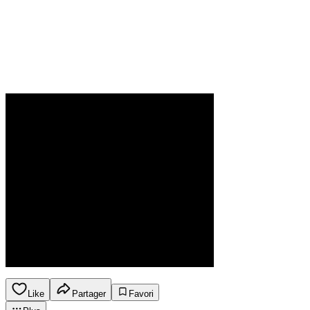
Like
Partager
Favori