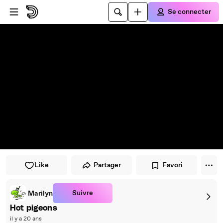
Passer au player
Passer au contenu principal
Se connecter
Like
Partager
Favori
Suivre
Marilyn
Hot pigeons
il y a 20 ans