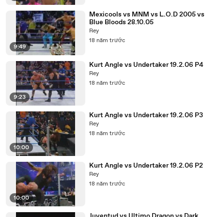
Mexicools vs MNM vs L.O.D 2005 vs
Blue Bloods 28.10.05
Rey
18 năm trước
9:49
Kurt Angle vs Undertaker 19.2.06 P4
Rey
18 năm trước
9:23
Kurt Angle vs Undertaker 19.2.06 P3
Rey
18 năm trước
10:00
Kurt Angle vs Undertaker 19.2.06 P2
Rey
18 năm trước
10:00
Juventud vs Ultimo Dragon vs Dark