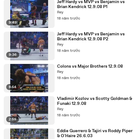
Jeff Hardy vs MVP vs Benjamin vs
Brian Kendrick 12.9.08 P1
Rey
18 năm trước
9:49
Jeff Hardy vs MVP vs Benjamin vs
Brian Kendrick 12.9.08 P2
Rey
18 năm trước
9:36
Colons vs Major Brothers 12.9.08
Rey
18 năm trước
8:54
Vladimir Kozlov vs Scotty Goldman &
Funaki 12.9.08
Rey
18 năm trước
2:59
Eddie Guerrero & Tajiri vs Roddy Piper
& O'Haire 26.6.03