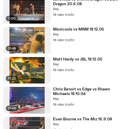
Dragon 20.6.08
Rey
18 năm trước
7:00
Mexicools vs MNM 18.12.05
Rey
18 năm trước
11:49
Matt Hardy vs JBL 18.12.05
Rey
18 năm trước
11:22
Chris Benoit vs Edge vs Shawn
Michaels 18.10.04
Rey
18 năm trước
11:46
Evan Bourne vs The Miz 16.9.08
Rey