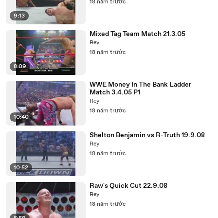
18 năm trước
9:13
Mixed Tag Team Match 21.3.05
Rey
18 năm trước
8:09
WWE Money In The Bank Ladder
Match 3.4.05 P1
Rey
18 năm trước
10:40
Shelton Benjamin vs R-Truth 19.9.08
Rey
18 năm trước
10:52
Raw's Quick Cut 22.9.08
Rey
18 năm trước