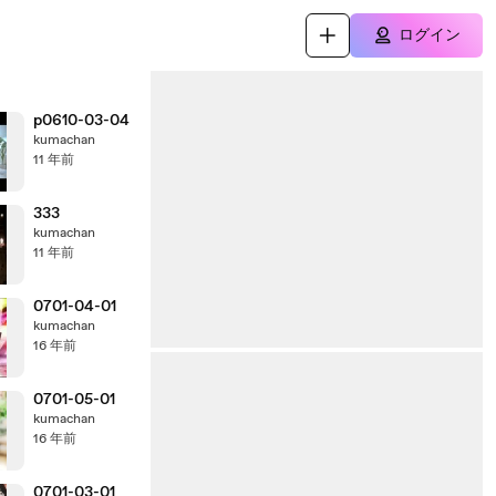
ログイン
p0610-03-04
kumachan
11 年前
333
kumachan
11 年前
0701-04-01
kumachan
16 年前
0701-05-01
kumachan
16 年前
0701-03-01