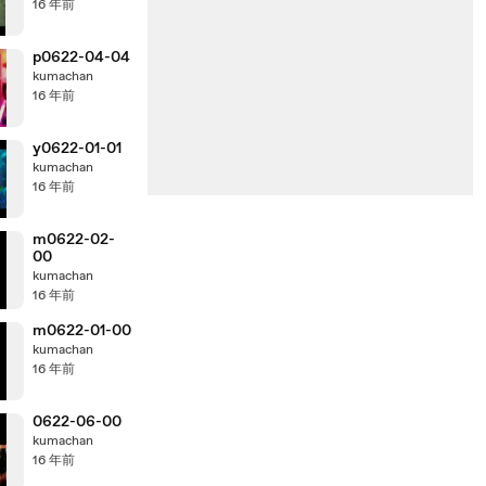
16 年前
p0622-04-04
kumachan
16 年前
y0622-01-01
kumachan
16 年前
m0622-02-
00
kumachan
16 年前
m0622-01-00
kumachan
16 年前
0622-06-00
kumachan
16 年前