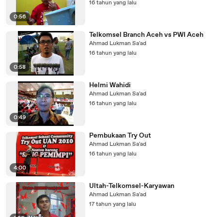
16 tahun yang lalu
0:56
Telkomsel Branch Aceh vs PWI Aceh
Ahmad Lukman Sa'ad
16 tahun yang lalu
0:58
Helmi Wahidi
Ahmad Lukman Sa'ad
16 tahun yang lalu
0:49
Pembukaan Try Out
Ahmad Lukman Sa'ad
16 tahun yang lalu
4:00
Ultah-Telkomsel-Karyawan
Ahmad Lukman Sa'ad
17 tahun yang lalu