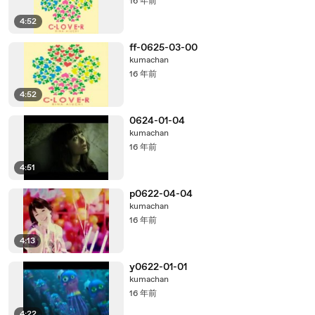
16 年前
4:52
ff-0625-03-00
kumachan
16 年前
4:52
0624-01-04
kumachan
16 年前
4:51
p0622-04-04
kumachan
16 年前
4:13
y0622-01-01
kumachan
16 年前
4:22