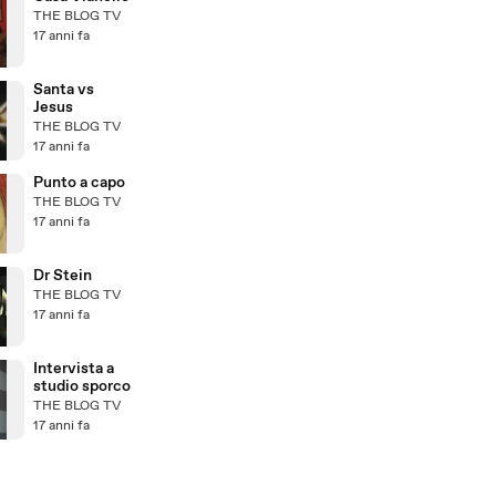
THE BLOG TV
17 anni fa
Santa vs
Jesus
THE BLOG TV
17 anni fa
Punto a capo
THE BLOG TV
17 anni fa
Dr Stein
THE BLOG TV
17 anni fa
Intervista a
studio sporco
THE BLOG TV
17 anni fa