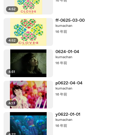
16 年前
4:52
ff-0625-03-00
kumachan
16 年前
4:52
0624-01-04
kumachan
16 年前
4:51
p0622-04-04
kumachan
16 年前
4:13
y0622-01-01
kumachan
16 年前
4:22