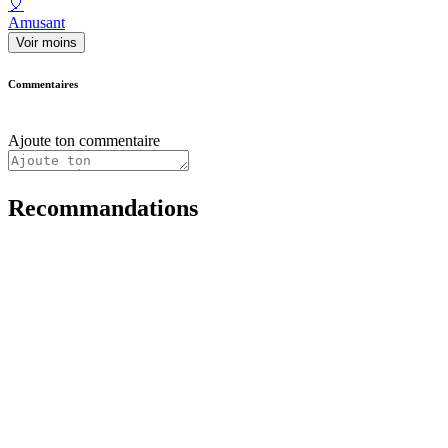
🎈
Amusant
Voir moins
Commentaires
Ajoute ton commentaire
Recommandations