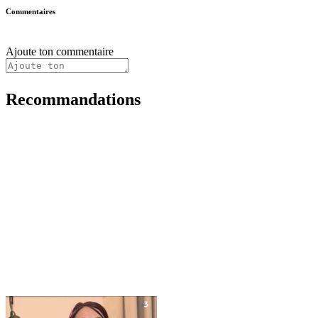
Commentaires
Ajoute ton commentaire
Recommandations