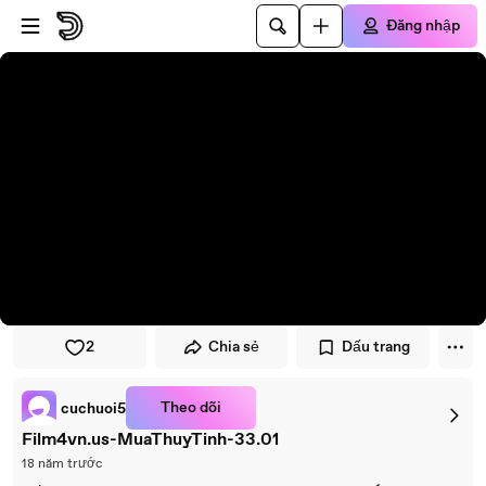
Đi đến trình phát
Đi đến nội dung chính
Đăng nhập
2
Chia sẻ
Dấu trang
Theo dõi
cuchuoi5
Film4vn.us-MuaThuyTinh-33.01
18 năm trước