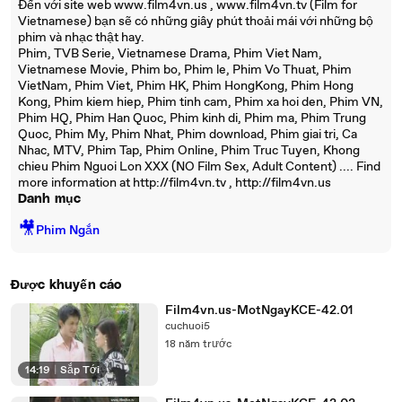
Đến với site web www.film4vn.us , www.film4vn.tv (Film for
Vietnamese) bạn sẽ có những giây phút thoải mái với những bộ
phim và nhạc thật hay.
Phim, TVB Serie, Vietnamese Drama, Phim Viet Nam,
Vietnamese Movie, Phim bo, Phim le, Phim Vo Thuat, Phim
VietNam, Phim Viet, Phim HK, Phim HongKong, Phim Hong
Kong, Phim kiem hiep, Phim tinh cam, Phim xa hoi den, Phim VN,
Phim HQ, Phim Han Quoc, Phim kinh di, Phim ma, Phim Trung
Quoc, Phim My, Phim Nhat, Phim download, Phim giai tri, Ca
Nhac, MTV, Phim Tap, Phim Online, Phim Truc Tuyen, Khong
chieu Phim Nguoi Lon XXX (NO Film Sex, Adult Content) .... Find
more information at http://film4vn.tv , http://film4vn.us
Danh mục
🎥
Phim Ngắn
Được khuyến cáo
Film4vn.us-MotNgayKCE-42.01
cuchuoi5
18 năm trước
14:19
|
Sắp Tới