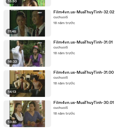
15:50
Film4vn.us-MuaThuyTinh-32.02
cuchuoi5
18 năm trước
11:45
Film4vn.us-MuaThuyTinh-31.01
cuchuoi5
18 năm trước
16:33
Film4vn.us-MuaThuyTinh-31.00
cuchuoi5
18 năm trước
14:13
Film4vn.us-MuaThuyTinh-30.01
cuchuoi5
18 năm trước
13:45