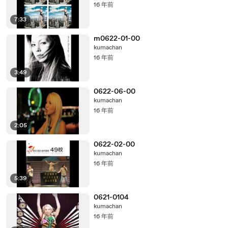
16 年前
7:33
m0622-01-00
kumachan
16 年前
3:49
0622-06-00
kumachan
16 年前
2:05
0622-02-00
kumachan
16 年前
5:39
0621-0104
kumachan
16 年前