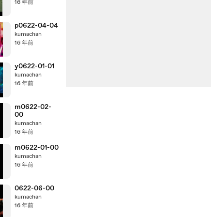
16 年前
p0622-04-04
kumachan
16 年前
y0622-01-01
kumachan
16 年前
m0622-02-
00
kumachan
16 年前
m0622-01-00
kumachan
16 年前
0622-06-00
kumachan
16 年前