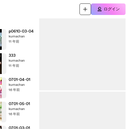
ログイン
p0610-03-04
kumachan
11 年前
333
kumachan
11 年前
0701-04-01
kumachan
16 年前
0701-05-01
kumachan
16 年前
0701-03-01