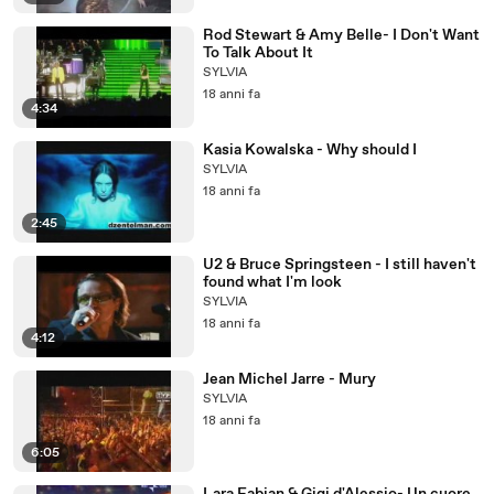
Rod Stewart & Amy Belle- I Don't Want
To Talk About It
SYLVIA
18 anni fa
4:34
Kasia Kowalska - Why should I
SYLVIA
18 anni fa
2:45
U2 & Bruce Springsteen - I still haven't
found what I'm look
SYLVIA
18 anni fa
4:12
Jean Michel Jarre - Mury
SYLVIA
18 anni fa
6:05