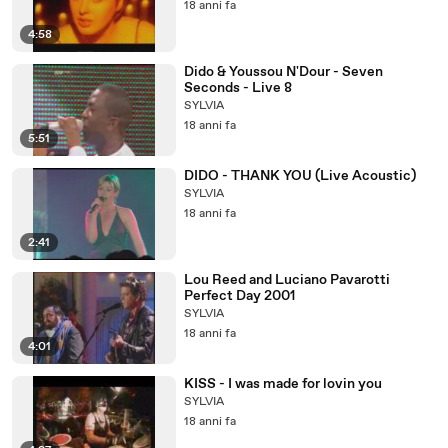
18 anni fa
4:58
Dido & Youssou N'Dour - Seven
Seconds - Live 8
SYLVIA
18 anni fa
5:51
DIDO - THANK YOU (Live Acoustic)
SYLVIA
18 anni fa
2:41
Lou Reed and Luciano Pavarotti
Perfect Day 2001
SYLVIA
18 anni fa
4:01
KISS - I was made for lovin you
SYLVIA
18 anni fa