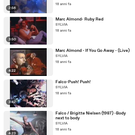
18 anni fa
2:56
Marc Almond- Ruby Red
SYLVIA
18 anni fa
3:50
Marc Almond - If You Go Away - (Live)
SYLVIA
18 anni fa
4:22
Falco-Push! Push!
SYLVIA
18 anni fa
3:42
Falco / Brigitte Nielsen (1987) -Body
next to body
SYLVIA
18 anni fa
4:23