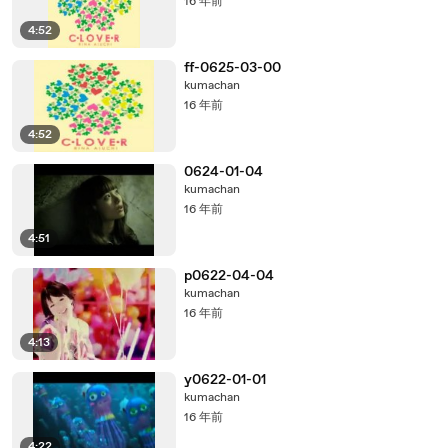
16 年前
4:52
ff-0625-03-00
kumachan
16 年前
4:52
0624-01-04
kumachan
16 年前
4:51
p0622-04-04
kumachan
16 年前
4:13
y0622-01-01
kumachan
16 年前
4:22