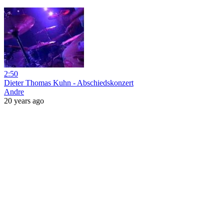
2:50
Dieter Thomas Kuhn - Abschiedskonzert
Andre
20 years ago