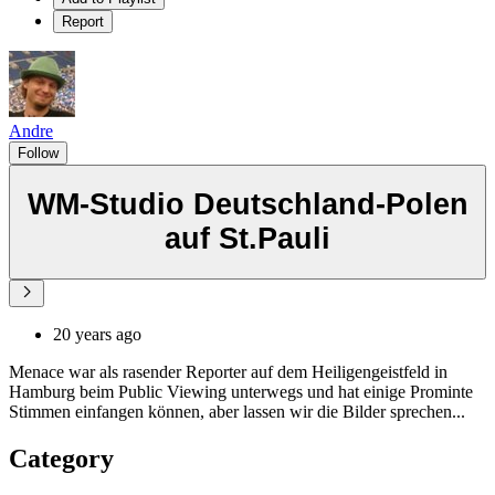
Report
Andre
Follow
WM-Studio Deutschland-Polen
auf St.Pauli
20 years ago
Menace war als rasender Reporter auf dem Heiligengeistfeld in
Hamburg beim Public Viewing unterwegs und hat einige Prominte
Stimmen einfangen können, aber lassen wir die Bilder sprechen...
Category