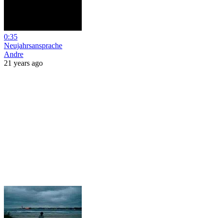
0:35
Neujahrsansprache
Andre
21 years ago