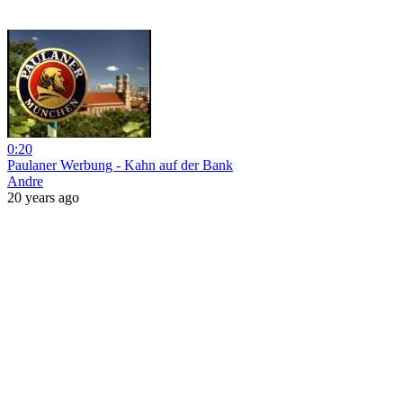
0:20
Paulaner Werbung - Kahn auf der Bank
Andre
20 years ago