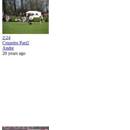
2:24
Cruzeiro Part2
Andre
20 years ago