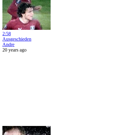
2:58
Ausgeschieden
Andre
20 years ago