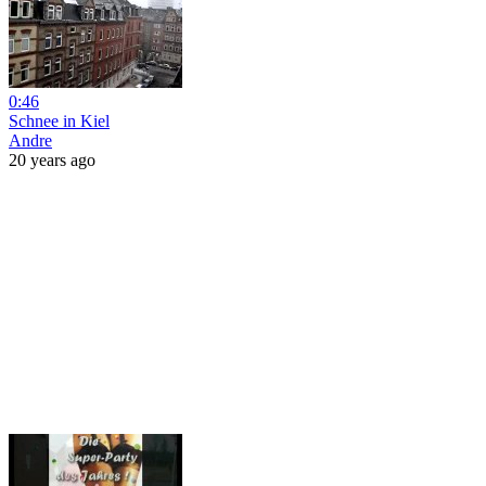
0:46
Schnee in Kiel
Andre
20 years ago