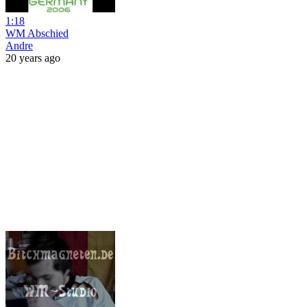
1:18
WM Abschied
Andre
20 years ago