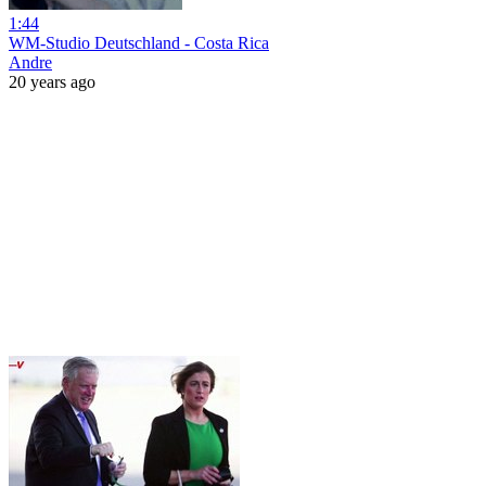
1:44
WM-Studio Deutschland - Costa Rica
Andre
20 years ago