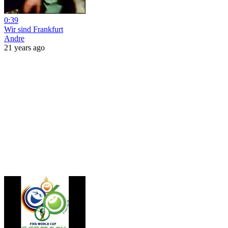
0:39
Wir sind Frankfurt
Andre
21 years ago