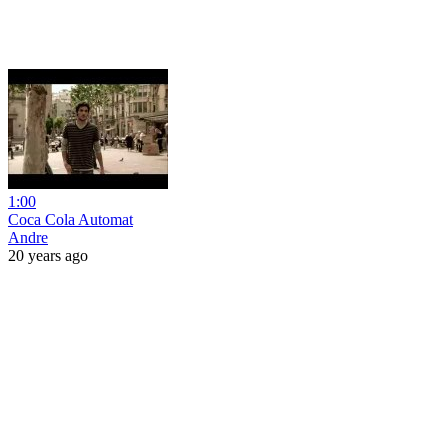
1:00
Coca Cola Automat
Andre
20 years ago