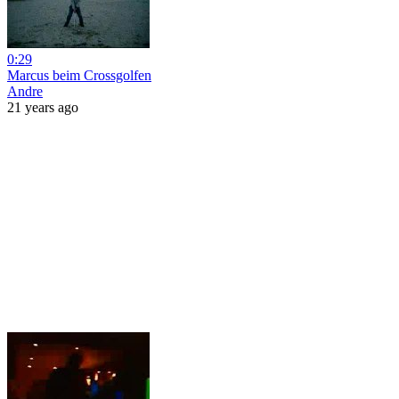
0:29
Marcus beim Crossgolfen
Andre
21 years ago