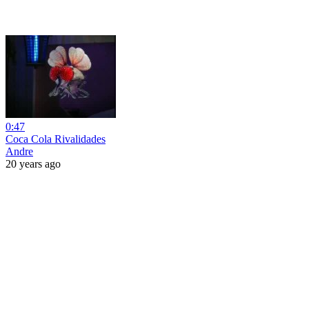
0:47
Coca Cola Rivalidades
Andre
20 years ago