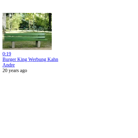
0:19
Burger King Werbung Kahn
Andre
20 years ago