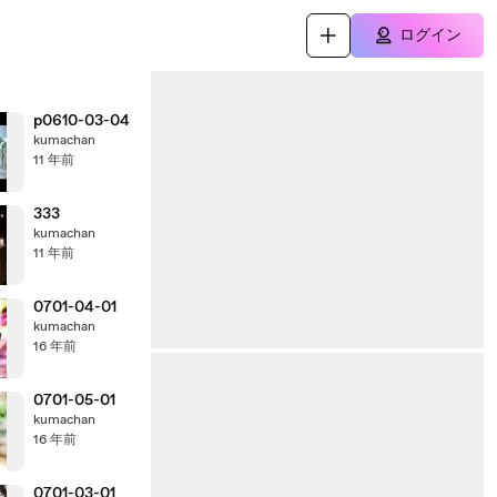
ログイン
p0610-03-04
kumachan
11 年前
333
kumachan
11 年前
0701-04-01
kumachan
16 年前
0701-05-01
kumachan
16 年前
0701-03-01