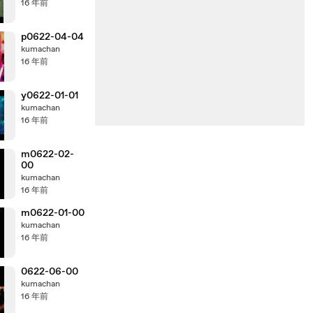
16 年前
p0622-04-04
kumachan
16 年前
y0622-01-01
kumachan
16 年前
m0622-02-
00
kumachan
16 年前
m0622-01-00
kumachan
16 年前
0622-06-00
kumachan
16 年前