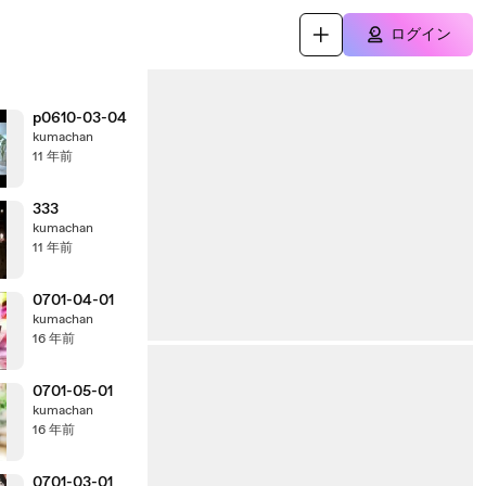
ログイン
p0610-03-04
kumachan
11 年前
333
kumachan
11 年前
0701-04-01
kumachan
16 年前
0701-05-01
kumachan
16 年前
0701-03-01