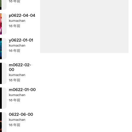
16 年前
p0622-04-04
kumachan
16 年前
y0622-01-01
kumachan
16 年前
m0622-02-
00
kumachan
16 年前
m0622-01-00
kumachan
16 年前
0622-06-00
kumachan
16 年前