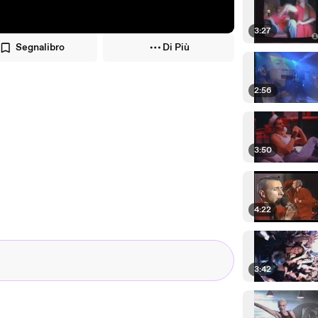
3:27
Segnalibro
Di Più
2:56
3:50
4:22
3:42