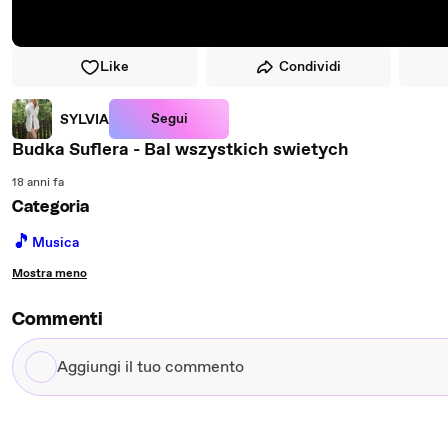
Like
Condividi
Segui
SYLVIA
Budka Suflera - Bal wszystkich swietych
18 anni fa
Categoria
🎵
Musica
Mostra meno
Commenti
Aggiungi
il
tuo
commento