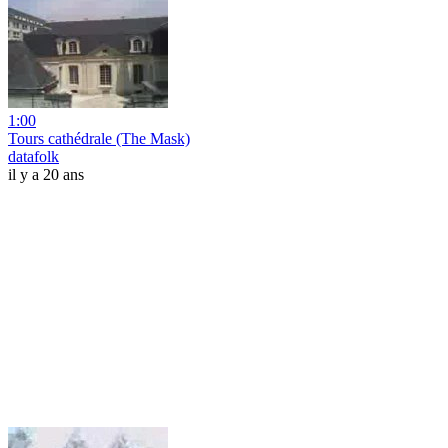
1:00
Tours cathédrale (The Mask)
datafolk
il y a 20 ans