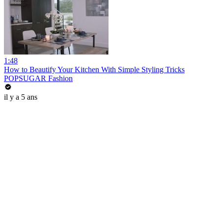
1:48
How to Beautify Your Kitchen With Simple Styling Tricks
POPSUGAR Fashion
il y a 5 ans