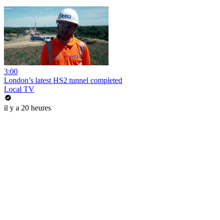
3:00
London’s latest HS2 tunnel completed
Local TV
il y a 20 heures