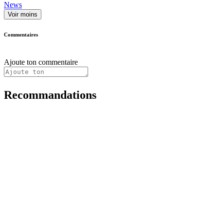
News
Voir moins
Commentaires
Ajoute ton commentaire
Recommandations