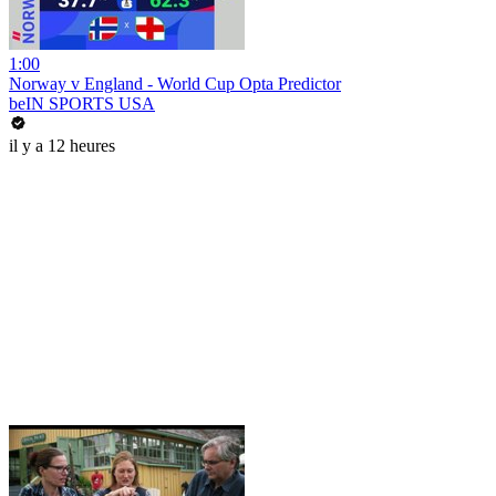
1:00
Norway v England - World Cup Opta Predictor
beIN SPORTS USA
il y a 12 heures