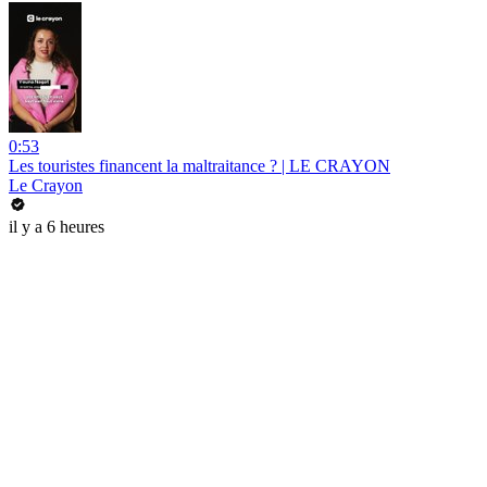
0:53
Les touristes financent la maltraitance ? | LE CRAYON
Le Crayon
il y a 6 heures