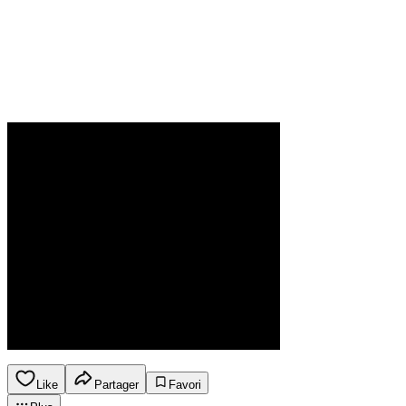
Like
Partager
Favori