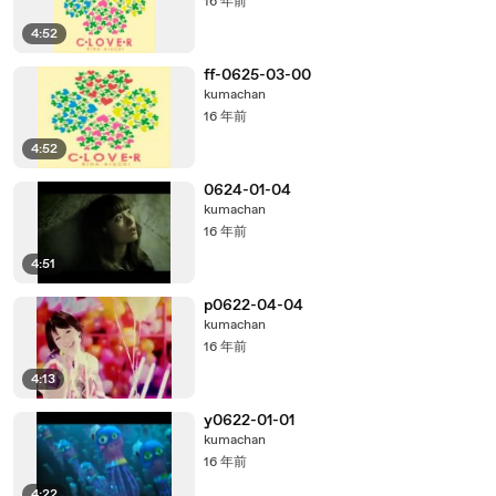
16 年前
4:52
ff-0625-03-00
kumachan
16 年前
4:52
0624-01-04
kumachan
16 年前
4:51
p0622-04-04
kumachan
16 年前
4:13
y0622-01-01
kumachan
16 年前
4:22