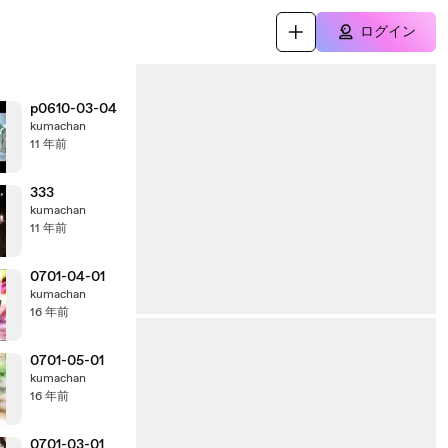
ログイン
p0610-03-04
kumachan
11 年前
333
kumachan
11 年前
0701-04-01
kumachan
16 年前
0701-05-01
kumachan
16 年前
0701-03-01