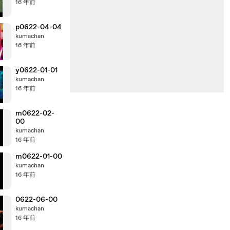
16 年前
p0622-04-04
kumachan
16 年前
y0622-01-01
kumachan
16 年前
m0622-02-
00
kumachan
16 年前
m0622-01-00
kumachan
16 年前
0622-06-00
kumachan
16 年前