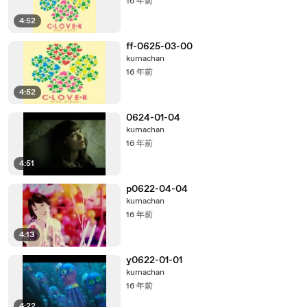
16 年前
4:52
ff-0625-03-00
kumachan
16 年前
4:52
0624-01-04
kumachan
16 年前
4:51
p0622-04-04
kumachan
16 年前
4:13
y0622-01-01
kumachan
16 年前
4:22