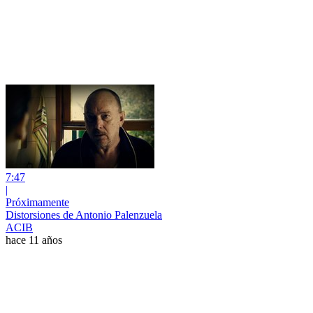
7:47
|
Próximamente
Distorsiones de Antonio Palenzuela
ACIB
hace 11 años