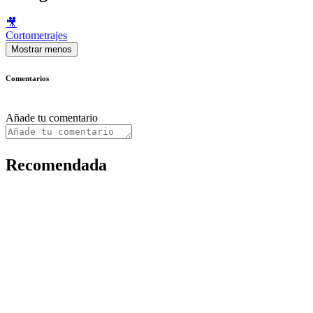
🎥
Cortometrajes
Mostrar menos
Comentarios
Añade tu comentario
Recomendada