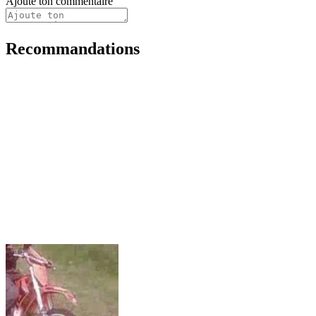
Ajoute ton commentaire
Recommandations