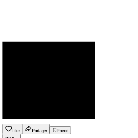
Like
Partager
Favori