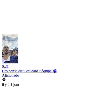
0:21
Bro pense qu’il est dans l’équipe 😭
Aficionado
il y a 1 jour