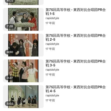
4:02
第75回高等学校 - 東西対抗合唱団PR合
戦 1-5
rapidstyle
17 年前
7:28
第75回高等学校 - 東西対抗合唱団PR合
戦 2-5
rapidstyle
17 年前
4:30
第75回高等学校 - 東西対抗合唱団PR合
戦 3-5
rapidstyle
17 年前
3:27
第75回高等学校 - 東西対抗合唱団PR合
戦 4-5
rapidstyle
17 年前
5:02