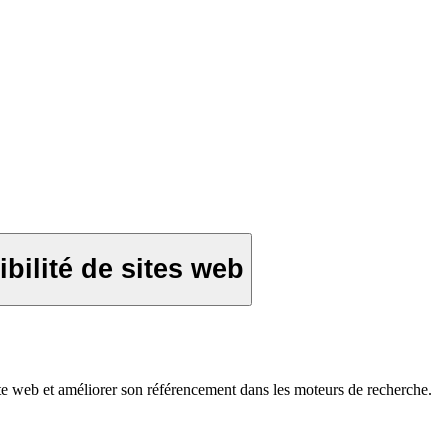
ibilité de sites web
site web et améliorer son référencement dans les moteurs de recherche.