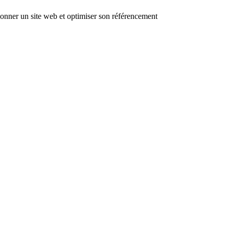
ionner un site web et optimiser son référencement