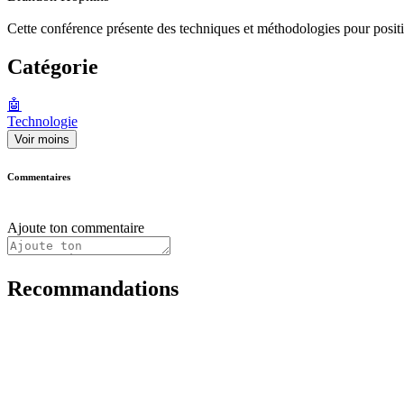
Cette conférence présente des techniques et méthodologies pour posit
Catégorie
🤖
Technologie
Voir moins
Commentaires
Ajoute ton commentaire
Recommandations