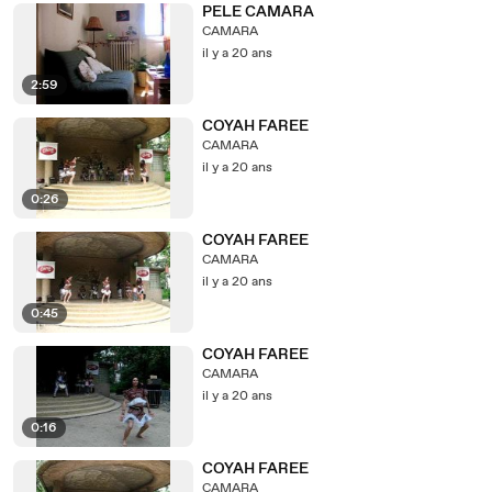
PELE CAMARA
CAMARA
il y a 20 ans
2:59
COYAH FAREE
CAMARA
il y a 20 ans
0:26
COYAH FAREE
CAMARA
il y a 20 ans
0:45
COYAH FAREE
CAMARA
il y a 20 ans
0:16
COYAH FAREE
CAMARA