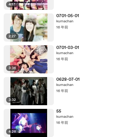
4:17
0701-05-01
kumachan
16 年前
2:27
0701-03-01
kumachan
16 年前
3:36
0628-07-01
kumachan
16 年前
3:32
55
kumachan
16 年前
4:26