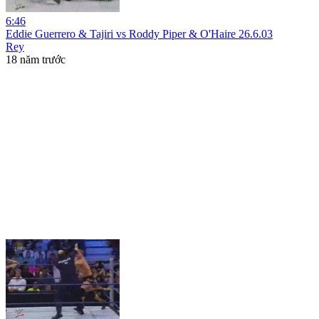
6:46
Eddie Guerrero & Tajiri vs Roddy Piper & O'Haire 26.6.03
Rey
18 năm trước