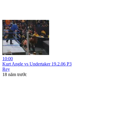
10:00
Kurt Angle vs Undertaker 19.2.06 P3
Rey
18 năm trước