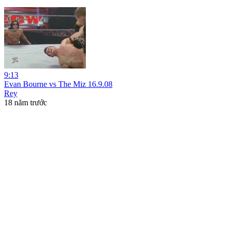
9:13
Evan Bourne vs The Miz 16.9.08
Rey
18 năm trước