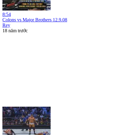
8:54
Colons vs Major Brothers 12.9.08
Rey
18 năm trước