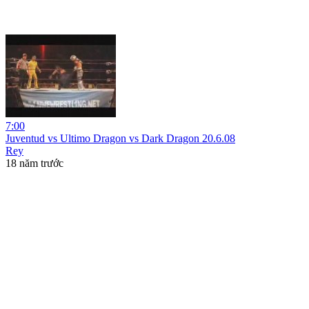
7:00
Juventud vs Ultimo Dragon vs Dark Dragon 20.6.08
Rey
18 năm trước