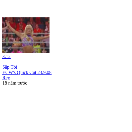
3:12
|
Sắp Tới
ECW's Quick Cut 23.9.08
Rey
18 năm trước