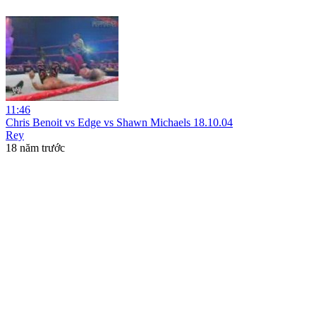
11:46
Chris Benoit vs Edge vs Shawn Michaels 18.10.04
Rey
18 năm trước