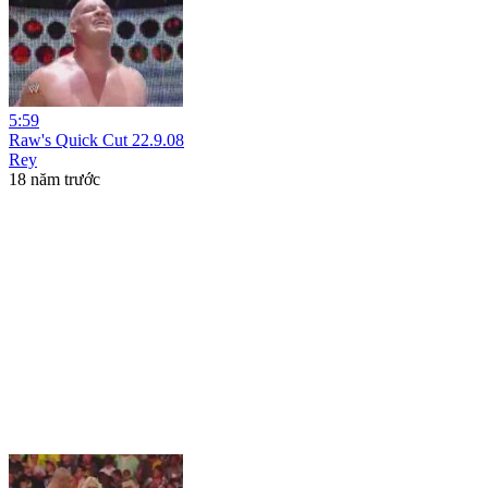
5:59
Raw's Quick Cut 22.9.08
Rey
18 năm trước