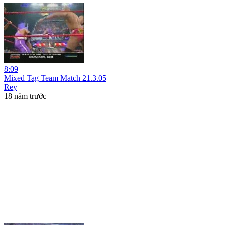
8:09
Mixed Tag Team Match 21.3.05
Rey
18 năm trước