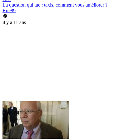
La question qui tue : taxis, comment vous améliorer ?
Rue89
il y a 11 ans