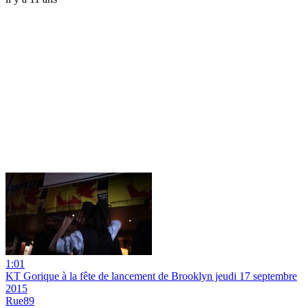
1:01
KT Gorique à la fête de lancement de Brooklyn jeudi 17 septembre
2015
Rue89