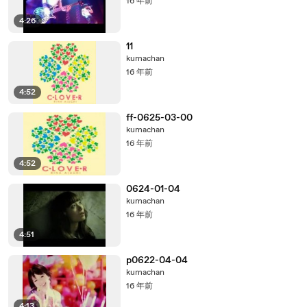
16 年前
4:26
11
kumachan
16 年前
4:52
ff-0625-03-00
kumachan
16 年前
4:52
0624-01-04
kumachan
16 年前
4:51
p0622-04-04
kumachan
16 年前
4:13