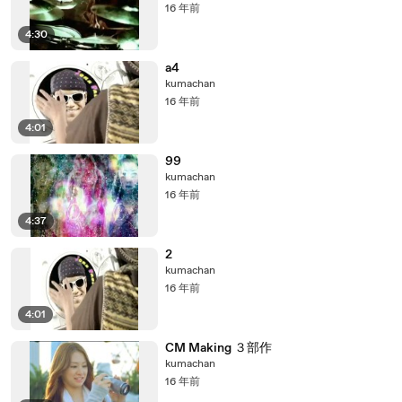
16 年前
4:30
a4
kumachan
16 年前
4:01
99
kumachan
16 年前
4:37
2
kumachan
16 年前
4:01
CM Making ３部作
kumachan
16 年前