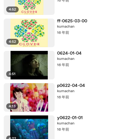
16 年前
4:52
ff-0625-03-00
kumachan
16 年前
4:52
0624-01-04
kumachan
16 年前
4:51
p0622-04-04
kumachan
16 年前
4:13
y0622-01-01
kumachan
16 年前
4:22