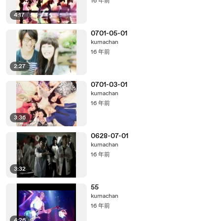
16 年前
4:17
0701-05-01
kumachan
16 年前
2:27
0701-03-01
kumachan
16 年前
3:36
0628-07-01
kumachan
16 年前
3:32
55
kumachan
16 年前
4:26