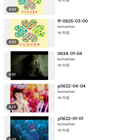
16 年前
4:52
ff-0625-03-00
kumachan
16 年前
4:52
0624-01-04
kumachan
16 年前
4:51
p0622-04-04
kumachan
16 年前
4:13
y0622-01-01
kumachan
16 年前
4:22