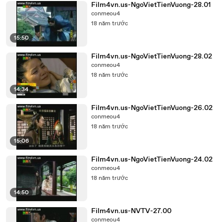
Film4vn.us-NgoVietTienVuong-28.01
conmeou4
18 năm trước
15:50
Film4vn.us-NgoVietTienVuong-28.02
conmeou4
18 năm trước
14:34
Film4vn.us-NgoVietTienVuong-26.02
conmeou4
18 năm trước
15:06
Film4vn.us-NgoVietTienVuong-24.02
conmeou4
18 năm trước
14:50
Film4vn.us-NVTV-27.00
conmeou4