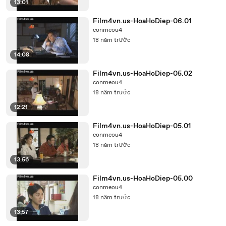
13:01
Film4vn.us-HoaHoDiep-06.01
conmeou4
18 năm trước
14:08
Film4vn.us-HoaHoDiep-05.02
conmeou4
18 năm trước
12:21
Film4vn.us-HoaHoDiep-05.01
conmeou4
18 năm trước
13:56
Film4vn.us-HoaHoDiep-05.00
conmeou4
18 năm trước
13:57