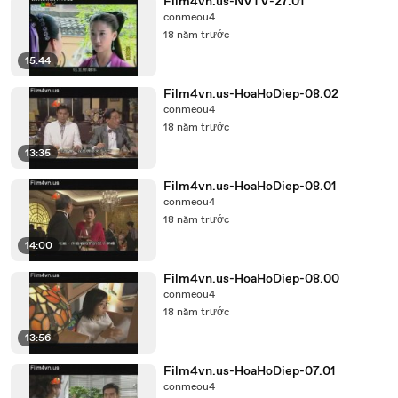
Film4vn.us-NVTV-27.01
conmeou4
18 năm trước
15:44
Film4vn.us-HoaHoDiep-08.02
conmeou4
18 năm trước
13:35
Film4vn.us-HoaHoDiep-08.01
conmeou4
18 năm trước
14:00
Film4vn.us-HoaHoDiep-08.00
conmeou4
18 năm trước
13:56
Film4vn.us-HoaHoDiep-07.01
conmeou4