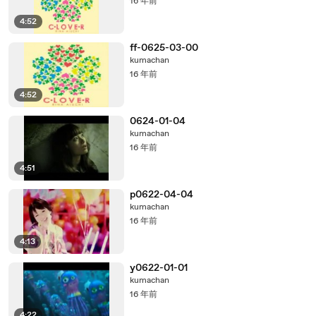
16 年前
4:52
ff-0625-03-00
kumachan
16 年前
4:52
0624-01-04
kumachan
16 年前
4:51
p0622-04-04
kumachan
16 年前
4:13
y0622-01-01
kumachan
16 年前
4:22