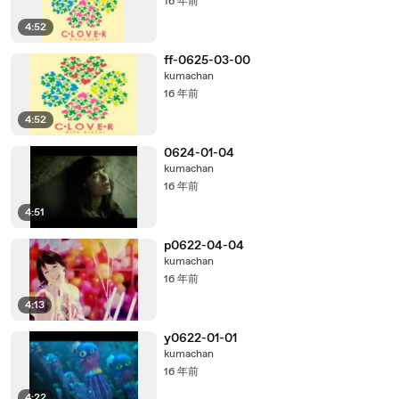
16 年前
4:52
ff-0625-03-00
kumachan
16 年前
4:52
0624-01-04
kumachan
16 年前
4:51
p0622-04-04
kumachan
16 年前
4:13
y0622-01-01
kumachan
16 年前
4:22