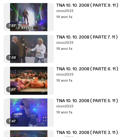
TNA 10. 10. 2008 ( PARTE 9. 11 )
cicco2533
18 anni fa
7:57
TNA 10. 10. 2008 ( PARTE 7. 11 )
cicco2533
18 anni fa
7:58
TNA 10. 10. 2008 ( PARTE 6. 11 )
cicco2533
18 anni fa
7:57
TNA 10. 10. 2008 ( PARTE 5. 11 )
cicco2533
18 anni fa
7:47
TNA 10. 10. 2008 ( PARTE 3. 11 )