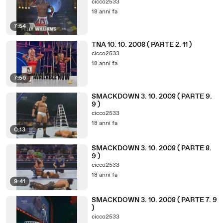
cicco2533
18 anni fa
7:54
TNA 10. 10. 2008 ( PARTE 2. 11 )
cicco2533
18 anni fa
7:56
SMACKDOWN 3. 10. 2008 ( PARTE 9.
9 )
cicco2533
18 anni fa
0:13
SMACKDOWN 3. 10. 2008 ( PARTE 8.
9 )
cicco2533
18 anni fa
9:41
SMACKDOWN 3. 10. 2008 ( PARTE 7. 9
)
cicco2533