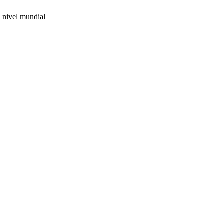
 nivel mundial