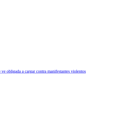
e ve obligada a cargar contra manifestantes violentos