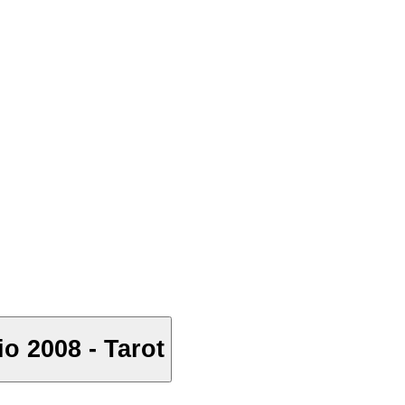
o 2008 - Tarot