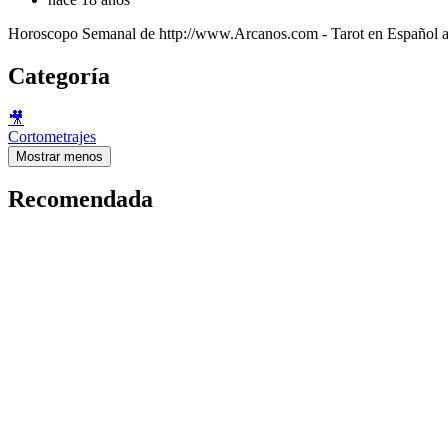
Horoscopo Semanal de http://www.Arcanos.com - Tarot en Español a
Categoría
🎥
Cortometrajes
Mostrar menos
Recomendada