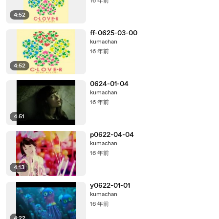
16 年前
4:52
ff-0625-03-00
kumachan
16 年前
4:52
0624-01-04
kumachan
16 年前
4:51
p0622-04-04
kumachan
16 年前
4:13
y0622-01-01
kumachan
16 年前
4:22