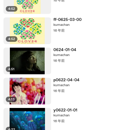
16 年前
4:52
ff-0625-03-00
kumachan
16 年前
4:52
0624-01-04
kumachan
16 年前
4:51
p0622-04-04
kumachan
16 年前
4:13
y0622-01-01
kumachan
16 年前
4:22