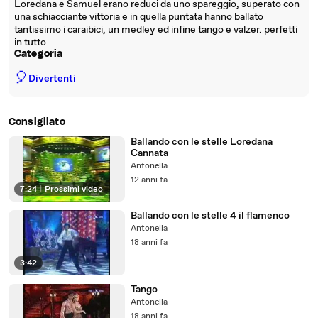
Loredana e Samuel erano reduci da uno spareggio, superato con
una schiacciante vittoria e in quella puntata hanno ballato
tantissimo i caraibici, un medley ed infine tango e valzer. perfetti
in tutto
Categoria
🎈
Divertenti
Consigliato
Ballando con le stelle Loredana
Cannata
Antonella
12 anni fa
7:24
|
Prossimi video
Ballando con le stelle 4 il flamenco
Antonella
18 anni fa
3:42
Tango
Antonella
18 anni fa