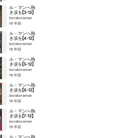
ル・マンへ熱
き涙を【3-12】
boraboraman
18 年前
ル・マンへ熱
き涙を【4-12】
boraboraman
18 年前
ル・マンへ熱
き涙を【5-12】
boraboraman
18 年前
ル・マンへ熱
き涙を【6-12】
boraboraman
18 年前
ル・マンへ熱
き涙を【7-12】
boraboraman
18 年前
ル・マンへ熱