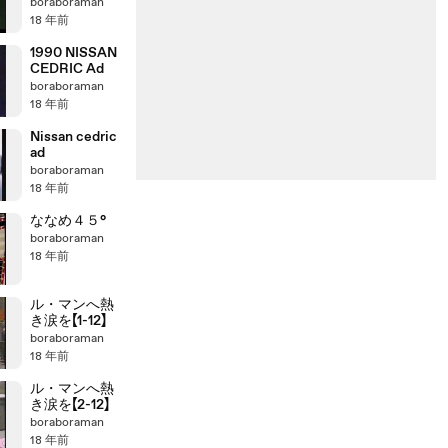
boraboraman
18 年前
1990 NISSAN
CEDRIC Ad
boraboraman
18 年前
Nissan cedric
ad
boraboraman
18 年前
ななめ４５°
boraboraman
18 年前
ル・マンへ熱
き涙を【1-12】
boraboraman
18 年前
ル・マンへ熱
き涙を【2-12】
boraboraman
18 年前