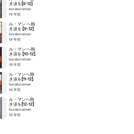
き涙を【8-12】
boraboraman
18 年前
ル・マン へ熱
き涙を 【9-12】
boraboraman
18 年前
ル・マン へ熱
き涙を 【10-12】
boraboraman
18 年前
ル・マンへ熱
き涙を【11-12】
boraboraman
18 年前
ル・マンへ熱
き涙を【12-12】
boraboraman
18 年前